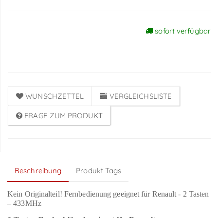
sofort verfügbar
Preise sichtbar nach
Anmeldung
WUNSCHZETTEL
VERGLEICHSLISTE
FRAGE ZUM PRODUKT
Beschreibung
Produkt Tags
Kein Originalteil! Fernbedienung geeignet für Renault - 2 Tasten
– 433MHz