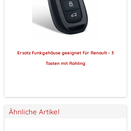
Ersatz Funkgehäuse geeignet für Renault - 3
Tasten mit Rohling
Preise sichtbar nach Anmeldung
Ähnliche Artikel