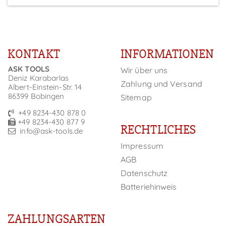
KONTAKT
INFORMATIONEN
ASK TOOLS
Wir über uns
Deniz Karabarlas
Zahlung und Versand
Albert-Einstein-Str. 14
86399 Bobingen
Sitemap
+49 8234-430 878 0
+49 8234-430 877 9
RECHTLICHES
info@ask-tools.de
Impressum
AGB
Datenschutz
Batteriehinweis
ZAHLUNGSARTEN