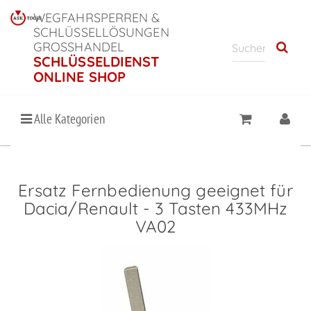
WEGFAHRSPERREN &
SCHLÜSSELLÖSUNGEN
GROSSHANDEL
SCHLÜSSELDIENST
ONLINE SHOP
Alle Kategorien
Ersatz Fernbedienung geeignet für
Dacia/Renault - 3 Tasten 433MHz
VA02