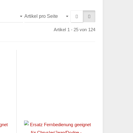
Artikel 1 - 25 von 124