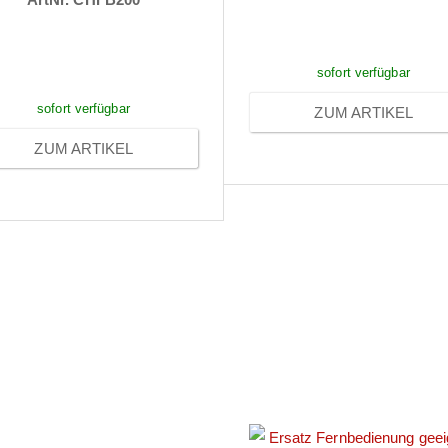
reise sichtbar nach
Anmeldung
Anmeldung
sofort verfügbar
sofort verfügbar
ZUM ARTIKEL
ZUM ARTIKEL