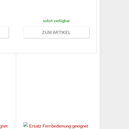
Anmeldung
sofort verfügbar
ZUM ARTIKEL