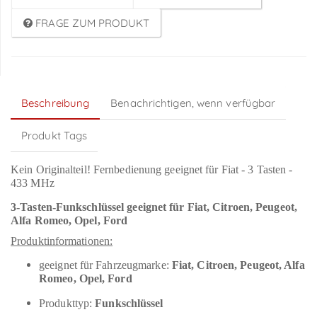
FRAGE ZUM PRODUKT
Beschreibung
Benachrichtigen, wenn verfügbar
Produkt Tags
Kein Originalteil! Fernbedienung geeignet für Fiat - 3 Tasten -
433 MHz
3-Tasten-Funkschlüssel geeignet für Fiat,
Citroen, Peugeot,
Alfa Romeo, Opel, Ford
Produktinformationen:
geeignet für Fahrzeugmarke:
Fiat, Citroen, Peugeot, Alfa
Romeo, Opel, Ford
Produkttyp:
Funkschlüssel