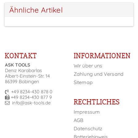
Ähnliche Artikel
KONTAKT
INFORMATIONEN
ASK TOOLS
Wir über uns
Deniz Karabarlas
Zahlung und Versand
Albert-Einstein-Str. 14
86399 Bobingen
Sitemap
+49 8234-430 878 0
+49 8234-430 877 9
RECHTLICHES
info@ask-tools.de
Impressum
AGB
Datenschutz
Batteriehinweis