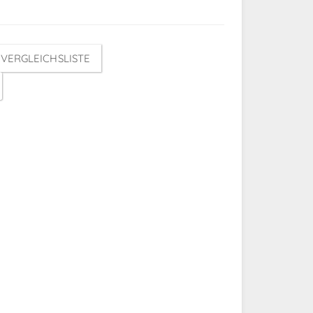
VERGLEICHSLISTE