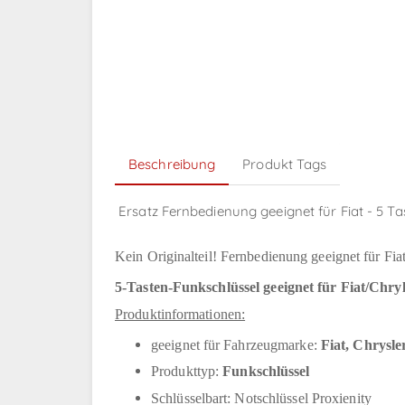
Beschreibung
Produkt Tags
Ersatz Fernbedienung geeignet für Fiat - 5 Ta
Kein Originalteil! Fernbedienung geeignet für Fia
5-Tasten-Funkschlüssel geeignet für Fiat/Chryl
Produktinformationen:
geeignet für Fahrzeugmarke:
Fiat, Chrysle
Produkttyp:
Funkschlüssel
Schlüsselbart: Notschlüssel Proxienity