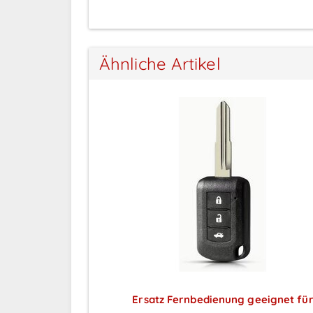
Ähnliche Artikel
Ersatz Fernbedienung geeignet fü