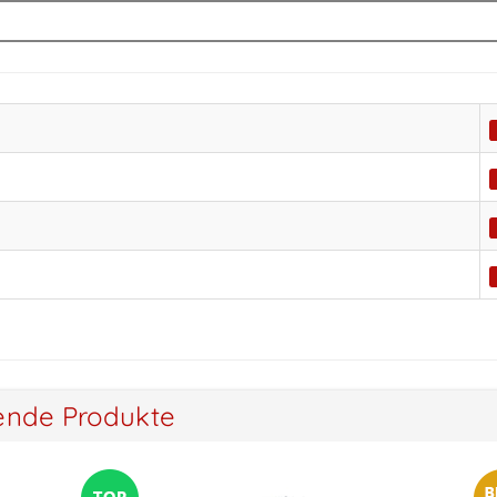
ende Produkte