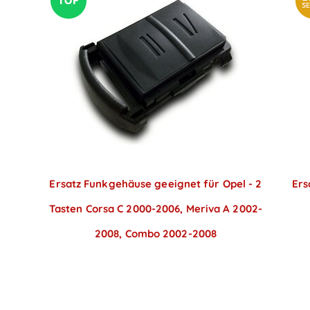
Ersatz Funkgehäuse geeignet für Opel - 2
Ers
Tasten Corsa C 2000-2006, Meriva A 2002-
2008, Combo 2002-2008
Preise sichtbar nach
Anmeldung