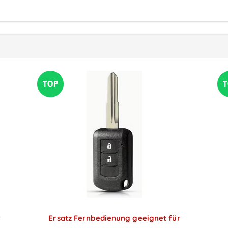
r
Ersatz Fernbedienung geeignet für