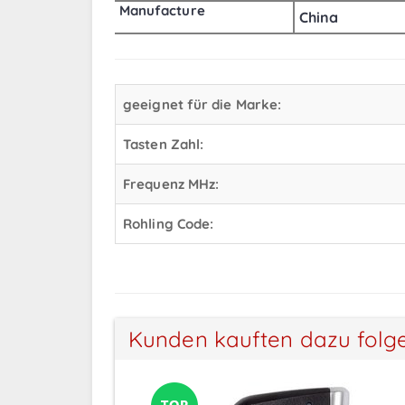
Manufacture
China
geeignet für die Marke:
Tasten Zahl:
Frequenz MHz:
Rohling Code:
Kunden kauften dazu folg