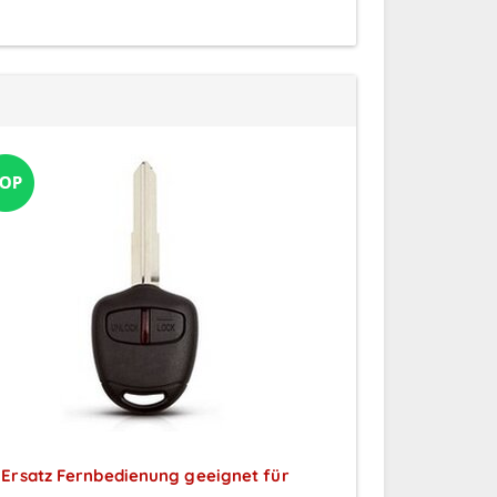
Ersatz Fernbedienung geeignet für