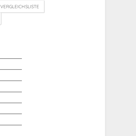
VERGLEICHSLISTE