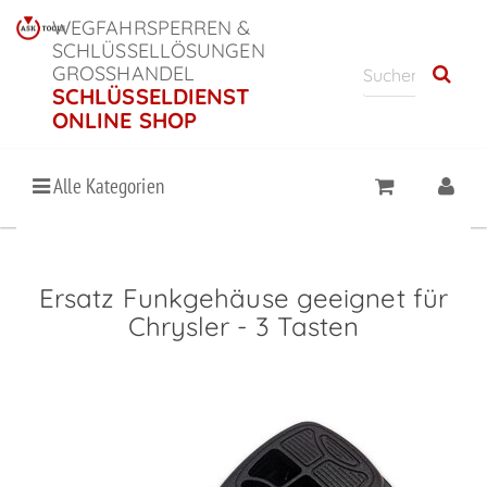
WEGFAHRSPERREN &
SCHLÜSSELLÖSUNGEN
GROSSHANDEL
SCHLÜSSELDIENST
ONLINE SHOP
Alle Kategorien
Ersatz Funkgehäuse geeignet für
Chrysler - 3 Tasten