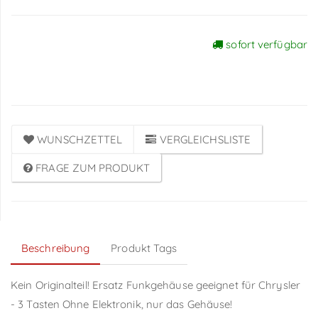
sofort verfügbar
Preise sichtbar nach
Anmeldung
WUNSCHZETTEL
VERGLEICHSLISTE
FRAGE ZUM PRODUKT
Beschreibung
Produkt Tags
Kein Originalteil! Ersatz Funkgehäuse geeignet für Chrysler
- 3 Tasten Ohne Elektronik, nur das Gehäuse!