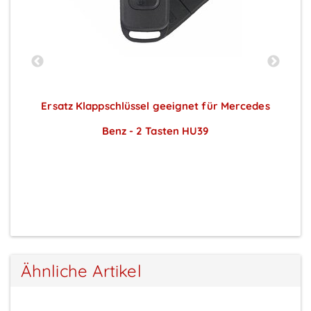
Ersatz Klappschlüssel geeignet für Mercedes
Benz - 2 Tasten HU39
Preise sichtbar nach Anmeldung
Ähnliche Artikel