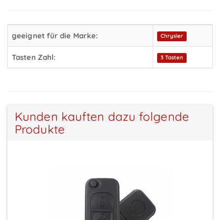
geeignet für die Marke:
Chrysler
Tasten Zahl:
3 Tasten
Kunden kauften dazu folgende
Produkte