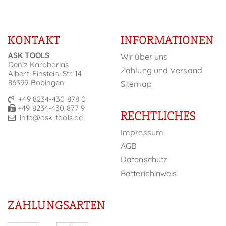
KONTAKT
INFORMATIONEN
ASK TOOLS
Wir über uns
Deniz Karabarlas
Zahlung und Versand
Albert-Einstein-Str. 14
86399 Bobingen
Sitemap
+49 8234-430 878 0
+49 8234-430 877 9
RECHTLICHES
info@ask-tools.de
Impressum
AGB
Datenschutz
Batteriehinweis
ZAHLUNGSARTEN