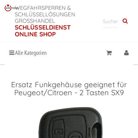
WEGFAHRSPERREN &
SCHLÜSSELLÖSUNGEN
GROSSHANDEL
SCHLÜSSELDIENST
ONLINE SHOP
Alle Kategorien
Ersatz Funkgehäuse geeignet für
Peugeot/Citroen - 2 Tasten SX9