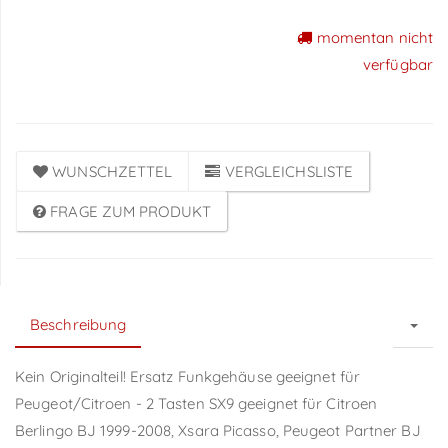
momentan nicht
Preise sichtbar nach
verfügbar
Anmeldung
WUNSCHZETTEL
VERGLEICHSLISTE
FRAGE ZUM PRODUKT
Beschreibung
Kein Originalteil! Ersatz Funkgehäuse geeignet für
Peugeot/Citroen - 2 Tasten SX9 geeignet für Citroen
Berlingo BJ 1999-2008, Xsara Picasso, Peugeot Partner BJ