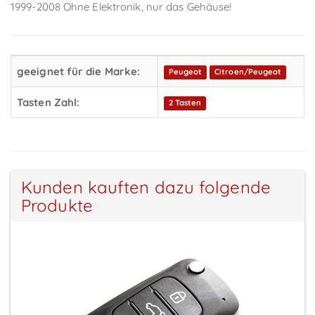
1999-2008 Ohne Elektronik, nur das Gehäuse!
geeignet für die Marke:
Peugeot
Citroen/Peugeot
Tasten Zahl:
2 Tasten
Kunden kauften dazu folgende
Produkte