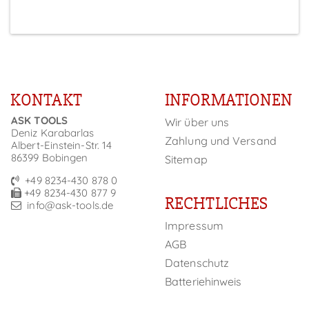
KONTAKT
INFORMATIONEN
ASK TOOLS
Wir über uns
Deniz Karabarlas
Zahlung und Versand
Albert-Einstein-Str. 14
86399 Bobingen
Sitemap
+49 8234-430 878 0
+49 8234-430 877 9
RECHTLICHES
info@ask-tools.de
Impressum
AGB
Datenschutz
Batteriehinweis