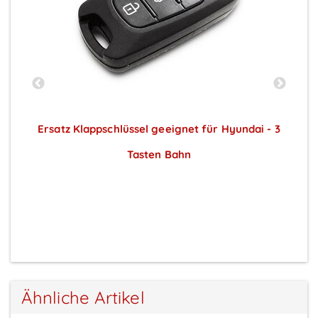
t
Ersatz Klappschlüssel geeignet für Hyundai - 3
Tasten Bahn
Preise sichtbar nach Anmeldung
Ähnliche Artikel