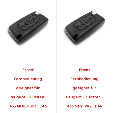
Ersatz
Ersatz
Fernbedienung
Fernbedienung
geeignet für
geeignet für
Peugeot - 3 Tasten -
Peugeot - 3 Tasten -
433 MHz, HU83, ID46
433 MHz, VA2, ID46