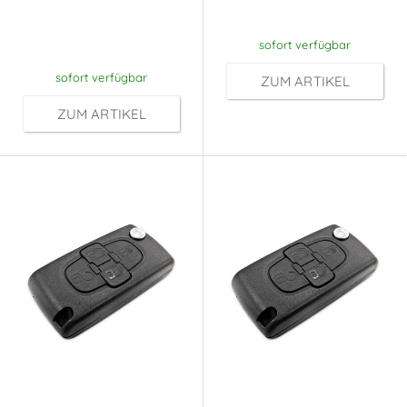
nach
Anmeldung
Anmeldung
sofort verfügbar
sofort verfügbar
ZUM ARTIKEL
ZUM ARTIKEL