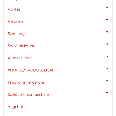
Abrites
Hersteller
Schulung
SW-Aktivierung
Autoschlüssel
XHORSE/VVDI/GOLDCAR
Programmiergeräte
Schlüsselfräsmaschine
Angebot