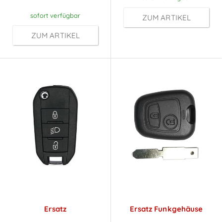
sofort verfügbar
ZUM ARTIKEL
ZUM ARTIKEL
Ersatz
Ersatz Funkgehäuse