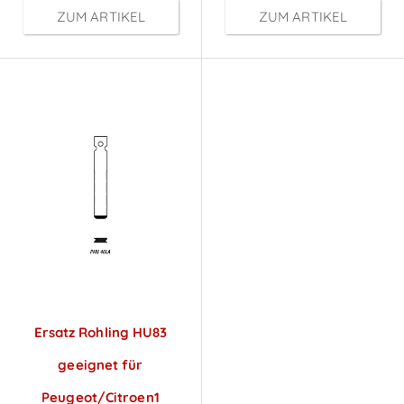
ZUM ARTIKEL
ZUM ARTIKEL
Ersatz Rohling HU83
geeignet für
Peugeot/Citroen1