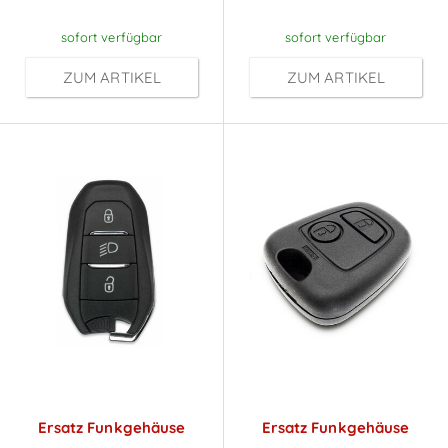
sofort verfügbar
sofort verfügbar
ZUM ARTIKEL
ZUM ARTIKEL
Ersatz Funkgehäuse
Ersatz Funkgehäuse