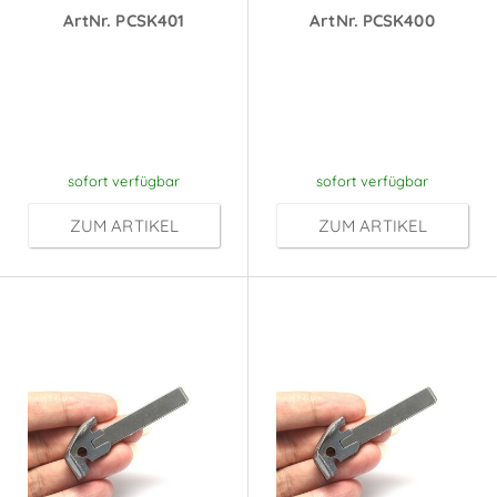
ArtNr. PCSK401
ArtNr. PCSK400
Preise sichtbar
Preise sichtbar
nach
nach
Anmeldung
Anmeldung
sofort verfügbar
sofort verfügbar
ZUM ARTIKEL
ZUM ARTIKEL