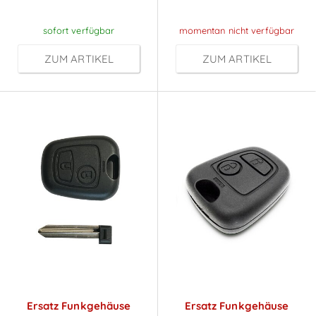
Anmeldung
Anmeldung
sofort verfügbar
momentan nicht verfügbar
ZUM ARTIKEL
ZUM ARTIKEL
Ersatz Funkgehäuse
Ersatz Funkgehäuse