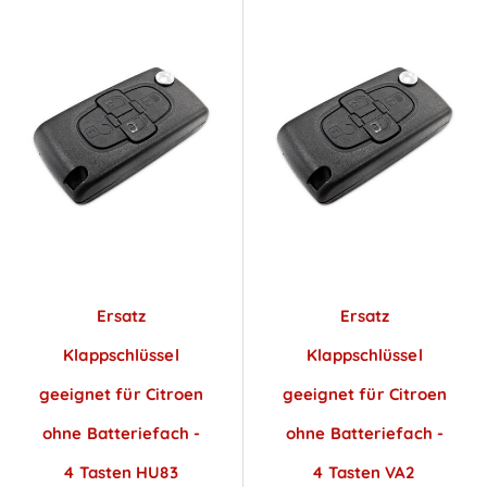
Ersatz
Ersatz
Klappschlüssel
Klappschlüssel
geeignet für Citroen
geeignet für Citroen
ohne Batteriefach -
ohne Batteriefach -
4 Tasten HU83
4 Tasten VA2