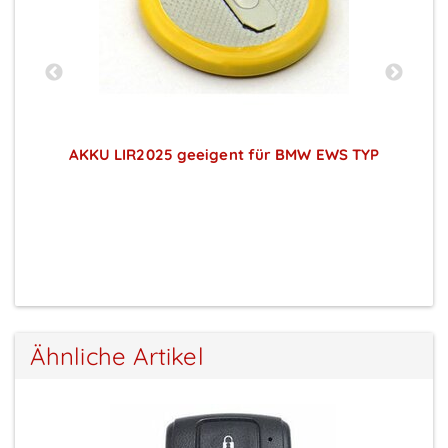
AKKU LIR2025 geeigent für BMW EWS TYP
Preise sichtbar nach Anmeldung
Ähnliche Artikel