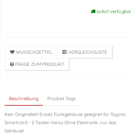
sofort verfügbar
Preise sichtbar nach
Anmeldung
WUNSCHZETTEL
VERGLEICHSLISTE
FRAGE ZUM PRODUKT
Beschreibung
Produkt Tags
Kein Originalteil! Ersatz Funkgehäuse geeignet für Toyota
Smartcard - 2 Tasten Verso Ohne Elektronik, nur das
Gehäuse!