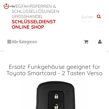
WEGFAHRSPERREN &
SCHLÜSSELLÖSUNGEN
GROSSHANDEL
SCHLÜSSELDIENST
ONLINE SHOP
Alle Kategorien
Ersatz Funkgehäuse geeignet für
Toyota Smartcard - 2 Tasten Verso