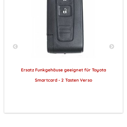
Ersatz Funkgehäuse geeignet für Toyota
Smartcard - 2 Tasten Verso
Preise sichtbar nach Anmeldung