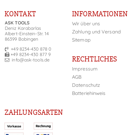
KONTAKT
INFORMATIONEN
ASK TOOLS
Wir über uns
Deniz Karabarlas
Zahlung und Versand
Albert-Einstein-Str. 14
86399 Bobingen
Sitemap
+49 8234-430 878 0
+49 8234-430 877 9
RECHTLICHES
info@ask-tools.de
Impressum
AGB
Datenschutz
Batteriehinweis
ZAHLUNGSARTEN