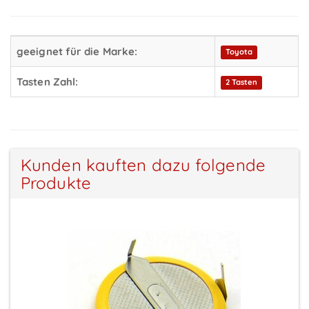
geeignet für die Marke:
Toyota
Tasten Zahl:
2 Tasten
Kunden kauften dazu folgende
Produkte