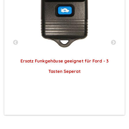
Ersatz Funkgehäuse geeignet für Ford - 3
Tasten Seperat
Preise sichtbar nach Anmeldung