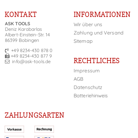
KONTAKT
INFORMATIONEN
ASK TOOLS
Wir über uns
Deniz Karabarlas
Zahlung und Versand
Albert-Einstein-Str. 14
86399 Bobingen
Sitemap
+49 8234-430 878 0
+49 8234-430 877 9
RECHTLICHES
info@ask-tools.de
Impressum
AGB
Datenschutz
Batteriehinweis
ZAHLUNGSARTEN