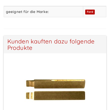
geeignet für die Marke:
Ford
Kunden kauften dazu folgende
Produkte