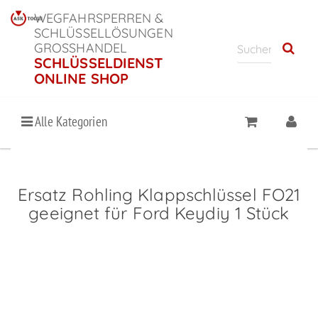
WEGFAHRSPERREN &
SCHLÜSSELLÖSUNGEN
GROSSHANDEL
SCHLÜSSELDIENST
ONLINE SHOP
Alle Kategorien
Ersatz Rohling Klappschlüssel FO21
geeignet für Ford Keydiy 1 Stück