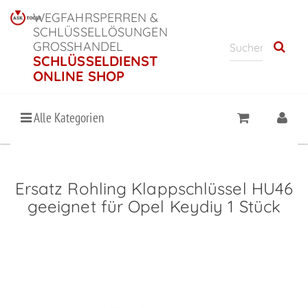
WEGFAHRSPERREN &
SCHLÜSSELLÖSUNGEN
GROSSHANDEL
SCHLÜSSELDIENST
ONLINE SHOP
Alle Kategorien
Ersatz Rohling Klappschlüssel HU46
geeignet für Opel Keydiy 1 Stück