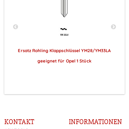
Ersatz Rohling Klappschlüssel YM28/YM33LA
geeignet für Opel 1 Stück
Preise sichtbar nach Anmeldung
KONTAKT
INFORMATIONEN