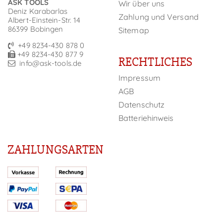
ASK TOOLS
Wir über uns
Deniz Karabarlas
Zahlung und Versand
Albert-Einstein-Str. 14
86399 Bobingen
Sitemap
+49 8234-430 878 0
+49 8234-430 877 9
RECHTLICHES
info@ask-tools.de
Impressum
AGB
Datenschutz
Batteriehinweis
ZAHLUNGSARTEN