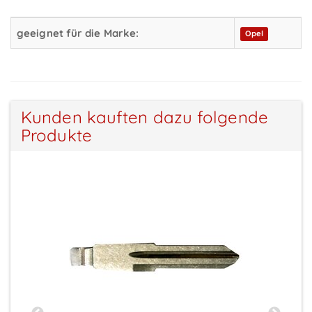
geeignet für die Marke:
Opel
Kunden kauften dazu folgende
Produkte