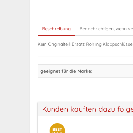
Beschreibung
Benachrichtigen, wenn v
Kein Originalteil! Ersatz Rohling Klappschlüss
geeignet für die Marke:
Kunden kauften dazu folg