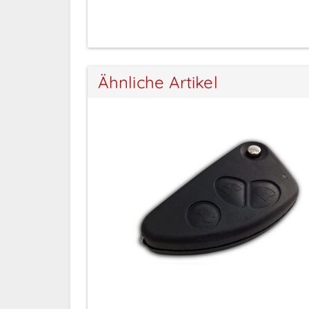
Ähnliche Artikel