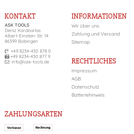
KONTAKT
INFORMATIONEN
ASK TOOLS
Wir über uns
Deniz Karabarlas
Zahlung und Versand
Albert-Einstein-Str. 14
86399 Bobingen
Sitemap
+49 8234-430 878 0
+49 8234-430 877 9
RECHTLICHES
info@ask-tools.de
Impressum
AGB
Datenschutz
Batteriehinweis
ZAHLUNGSARTEN