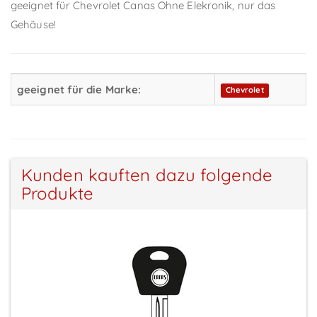
geeignet für Chevrolet Canas Ohne Elekronik, nur das
Gehäuse!
geeignet für die Marke:
Chevrolet
Kunden kauften dazu folgende
Produkte