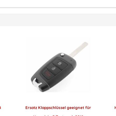
4
Ersatz Klappschlüssel geeignet für