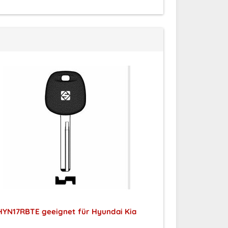
HYN17RBTE geeignet für Hyundai Kia