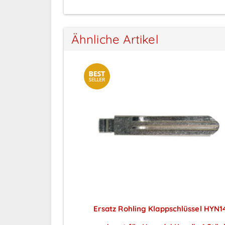
Ähnliche Artikel
Ersatz Rohling Klappschlüssel HYN1