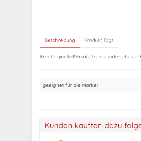
Beschreibung
Produkt Tags
Kein Originalteil! Ersatz Transpondergehäuse
geeignet für die Marke:
Kunden kauften dazu folg