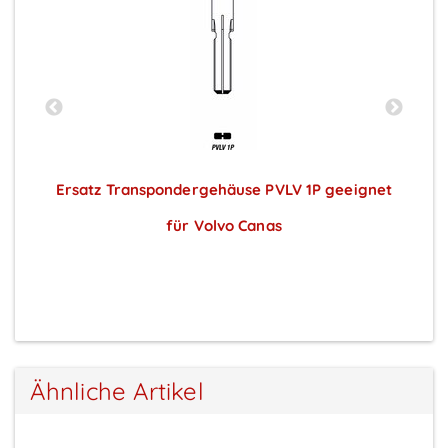
Ersatz Transpondergehäuse PVLV 1P geeignet
für Volvo Canas
Preise sichtbar nach Anmeldung
Ähnliche Artikel