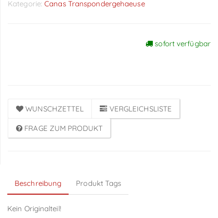
Kategorie:
Canas Transpondergehaeuse
sofort verfügbar
Preise sichtbar nach
Anmeldung
WUNSCHZETTEL
VERGLEICHSLISTE
FRAGE ZUM PRODUKT
Beschreibung
Produkt Tags
Kein Originalteil!