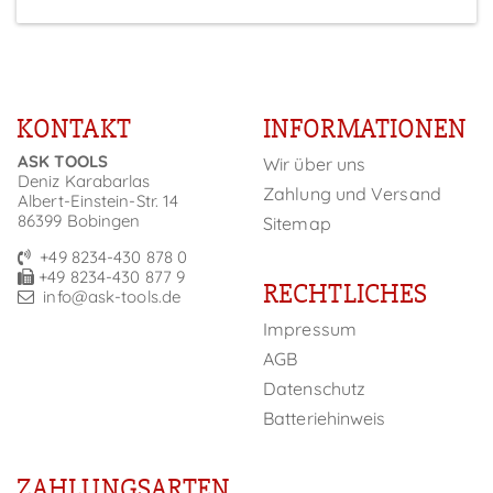
KONTAKT
INFORMATIONEN
ASK TOOLS
Wir über uns
Deniz Karabarlas
Zahlung und Versand
Albert-Einstein-Str. 14
86399 Bobingen
Sitemap
+49 8234-430 878 0
+49 8234-430 877 9
RECHTLICHES
info@ask-tools.de
Impressum
AGB
Datenschutz
Batteriehinweis
ZAHLUNGSARTEN