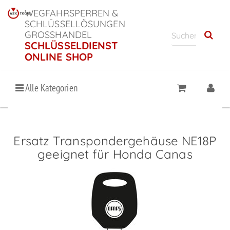
WEGFAHRSPERREN &
SCHLÜSSELLÖSUNGEN
GROSSHANDEL
SCHLÜSSELDIENST
ONLINE SHOP
Alle Kategorien
Ersatz Transpondergehäuse NE18P
geeignet für Honda Canas