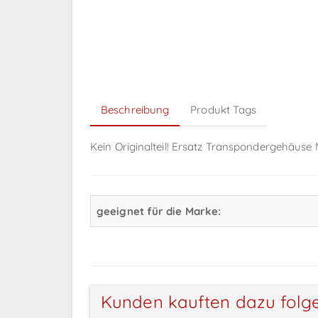
Beschreibung
Produkt Tags
Kein Originalteil! Ersatz Transpondergehäus
geeignet für die Marke:
Kunden kauften dazu folg