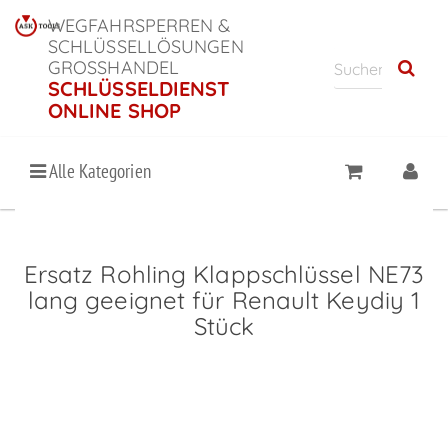
WEGFAHRSPERREN &
SCHLÜSSELLÖSUNGEN
GROSSHANDEL
SCHLÜSSELDIENST
ONLINE SHOP
Alle Kategorien
Ersatz Rohling Klappschlüssel NE73
lang geeignet für Renault Keydiy 1
Stück