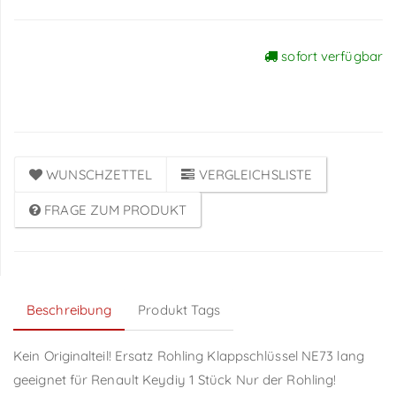
sofort verfügbar
Preise sichtbar nach
Anmeldung
WUNSCHZETTEL
VERGLEICHSLISTE
FRAGE ZUM PRODUKT
Beschreibung
Produkt Tags
Kein Originalteil! Ersatz Rohling Klappschlüssel NE73 lang
geeignet für Renault Keydiy 1 Stück Nur der Rohling!