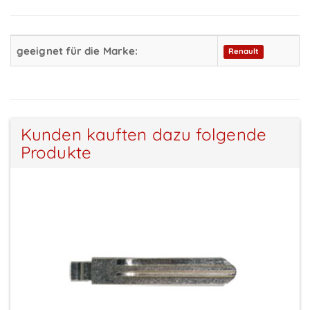
geeignet für die Marke:
Renault
Kunden kauften dazu folgende
Produkte