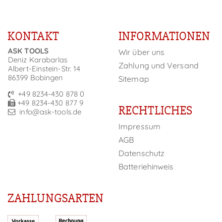
KONTAKT
INFORMATIONEN
ASK TOOLS
Wir über uns
Deniz Karabarlas
Zahlung und Versand
Albert-Einstein-Str. 14
86399 Bobingen
Sitemap
+49 8234-430 878 0
+49 8234-430 877 9
RECHTLICHES
info@ask-tools.de
Impressum
AGB
Datenschutz
Batteriehinweis
ZAHLUNGSARTEN