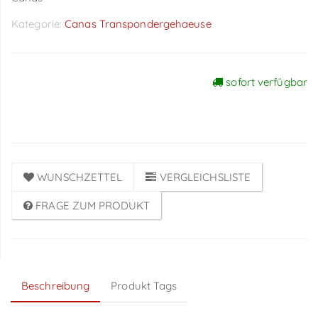
Kategorie:
Canas Transpondergehaeuse
sofort verfügbar
Preise sichtbar nach
Anmeldung
WUNSCHZETTEL
VERGLEICHSLISTE
FRAGE ZUM PRODUKT
Beschreibung
Produkt Tags