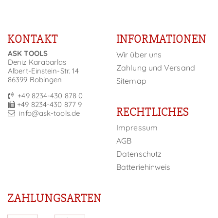
KONTAKT
INFORMATIONEN
ASK TOOLS
Wir über uns
Deniz Karabarlas
Zahlung und Versand
Albert-Einstein-Str. 14
86399 Bobingen
Sitemap
+49 8234-430 878 0
+49 8234-430 877 9
RECHTLICHES
info@ask-tools.de
Impressum
AGB
Datenschutz
Batteriehinweis
ZAHLUNGSARTEN