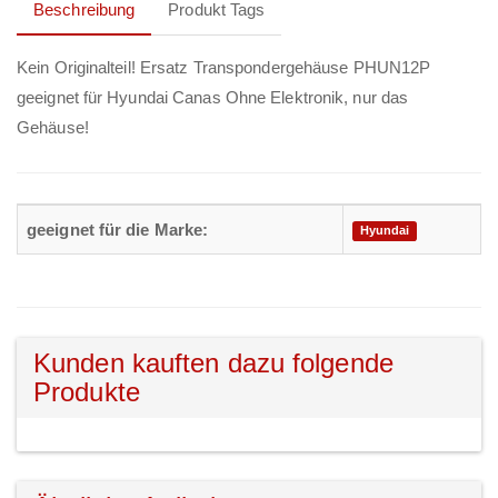
Beschreibung
Produkt Tags
Kein Originalteil! Ersatz Transpondergehäuse PHUN12P
geeignet für Hyundai Canas Ohne Elektronik, nur das
Gehäuse!
geeignet für die Marke:
Hyundai
Kunden kauften dazu folgende
Produkte