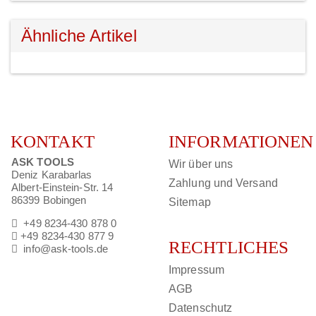
Ähnliche Artikel
KONTAKT
INFORMATIONEN
ASK TOOLS
Wir über uns
Deniz Karabarlas
Zahlung und Versand
Albert-Einstein-Str. 14
86399 Bobingen
Sitemap
+49 8234-430 878 0
+49 8234-430 877 9
RECHTLICHES
info@ask-tools.de
Impressum
AGB
Datenschutz