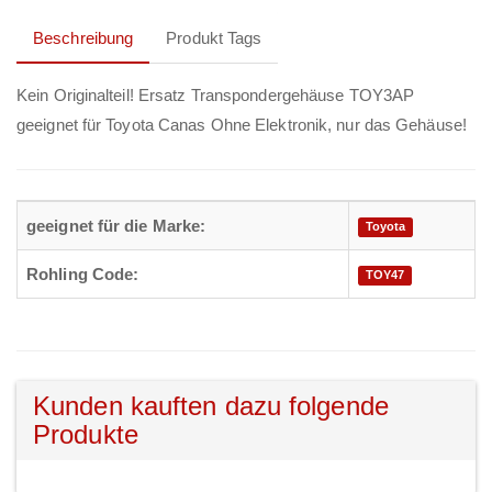
Beschreibung
Produkt Tags
Kein Originalteil! Ersatz Transpondergehäuse TOY3AP
geeignet für Toyota Canas Ohne Elektronik, nur das Gehäuse!
geeignet für die Marke:
Toyota
Rohling Code:
TOY47
Kunden kauften dazu folgende
Produkte