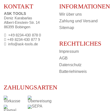
KONTAKT
INFORMATIONEN
ASK TOOLS
Wir über uns
Deniz Karabarlas
Zahlung und Versand
Albert-Einstein-Str. 14
86399 Bobingen
Sitemap
+49 8234-430 878 0
+49 8234-430 877 9
RECHTLICHES
info@ask-tools.de
Impressum
AGB
Datenschutz
Batteriehinweis
ZAHLUNGSARTEN