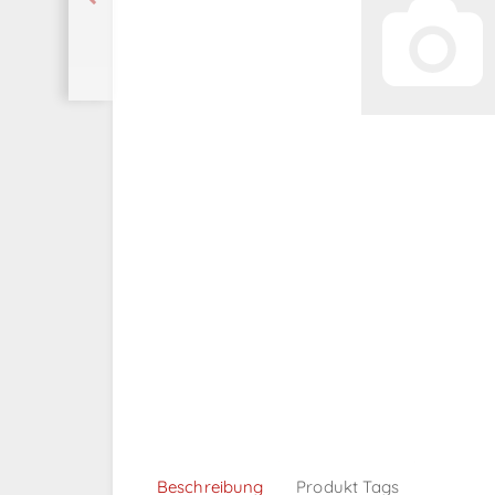
Beschreibung
Produkt Tags