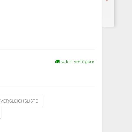
sofort verfügbar
VERGLEICHSLISTE