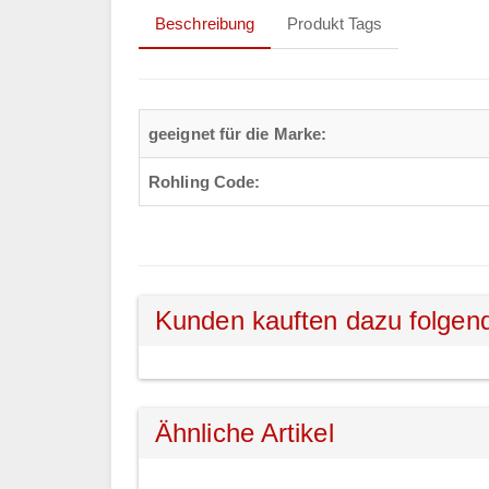
Beschreibung
Produkt Tags
geeignet für die Marke:
Rohling Code:
Kunden kauften dazu folgen
Ähnliche Artikel