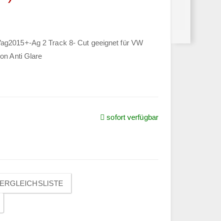
ag2015+-Ag 2 Track 8- Cut geeignet für VW
on Anti Glare
sofort verfügbar
ERGLEICHSLISTE