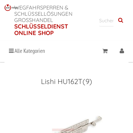
WEGFAHRSPERREN &
SCHLÜSSELLÖSUNGEN
GROSSHANDEL
SCHLÜSSELDIENST
ONLINE SHOP
Alle Kategorien
Lishi HU162T(9)