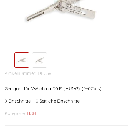
Artikelnummer:
DEC58
Geeignet für VW ab ca. 2015 (HU162) (9+0Cuts)
9 Einschnitte + 0 Seitliche Einschnitte
Kategorie:
LISHI