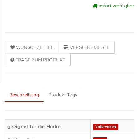
sofort verfügbar
Preise sichtbar nach
Anmeldung
WUNSCHZETTEL
VERGLEICHSLISTE
FRAGE ZUM PRODUKT
Beschreibung
Produkt Tags
geeignet für die Marke:
Volkswagen