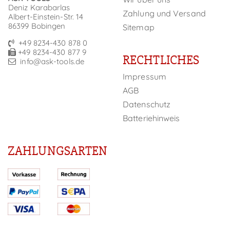
Deniz Karabarlas
Zahlung und Versand
Albert-Einstein-Str. 14
86399 Bobingen
Sitemap
+49 8234-430 878 0
+49 8234-430 877 9
RECHTLICHES
info@ask-tools.de
Impressum
AGB
Datenschutz
Batteriehinweis
ZAHLUNGSARTEN