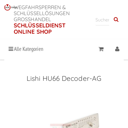
WEGFAHRSPERREN &
SCHLÜSSELLÖSUNGEN
GROSSHANDEL
SCHLÜSSELDIENST
ONLINE SHOP
Alle Kategorien
Lishi HU66 Decoder-AG