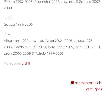
Pickup 1998-2008, Roomster 2006 onwards & Superb 2002-
2008
FORD
Galaxy 1995-2006
SEAT
Alhambra 1996 onwards, Altea 2004-2008, Arosa 1997-
2005, Cordoba 1999-2009, Ibiza 1998-2009, Inca 1998-2008,
Leon 2000-2008 & Toledo 1999-2008
Kategorie:
LISHI
momentan nicht
Preise sichtbar nach
verfügbar
Anmeldung