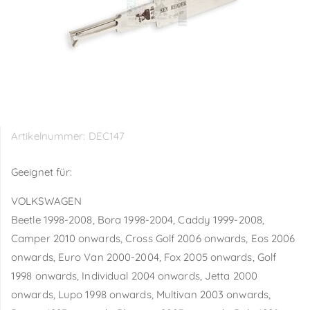
Artikelnummer:
DEC147
Geeignet für:
VOLKSWAGEN
Beetle 1998-2008, Bora 1998-2004, Caddy 1999-2008,
Camper 2010 onwards, Cross Golf 2006 onwards, Eos 2006
onwards, Euro Van 2000-2004, Fox 2005 onwards, Golf
1998 onwards, Individual 2004 onwards, Jetta 2000
onwards, Lupo 1998 onwards, Multivan 2003 onwards,