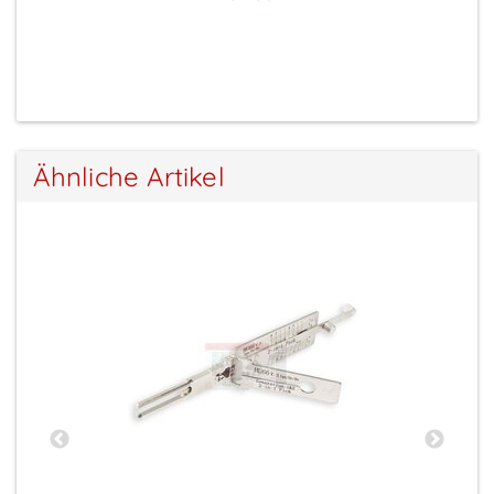
Preise sichtbar nach Anmeldung
Ähnliche Artikel