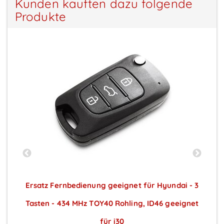
Kunden kauften dazu folgende
Produkte
Ersatz Fernbedienung geeignet für Hyundai - 3
Tasten - 434 MHz TOY40 Rohling, ID46 geeignet
für i30