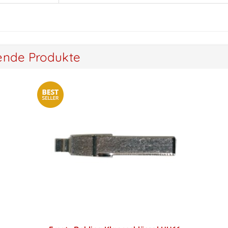
ende Produkte