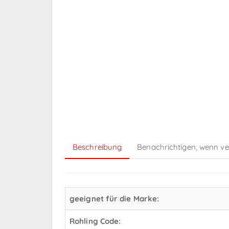
Beschreibung
Benachrichtigen, wenn v
geeignet für die Marke:
Rohling Code: