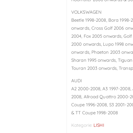
VOLKSWAGEN
Beetle 1998-2008, Bora 1998
onwards, Cross Golf 2006 on
2004, Fox 2005 onwards, Golf
2000 onwards, Lupo 1998 onw
onwards, Phaeton 2003 onwar
Sharan 1995 onwards, Tiguan
Touran 2003 onwards, Trans
AUDI
A2 2000-2008, A3 1997-2008, 
2008, Allroad Quattro 2000-2
Coupe 1996-2008, S3 2001-200
& TT Coupe 1998-2008
Kategorie:
LISHI