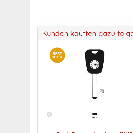
Kunden kauften dazu folg