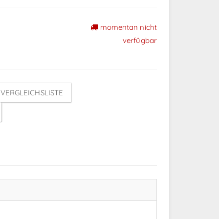
momentan nicht
verfügbar
VERGLEICHSLISTE