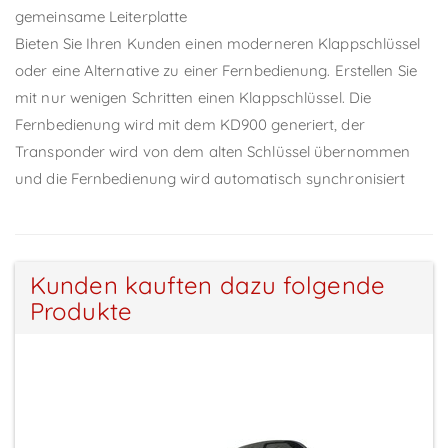
gemeinsame Leiterplatte
Bieten Sie Ihren Kunden einen moderneren Klappschlüssel
oder eine Alternative zu einer Fernbedienung. Erstellen Sie
mit nur wenigen Schritten einen Klappschlüssel. Die
Fernbedienung wird mit dem KD900 generiert, der
Transponder wird von dem alten Schlüssel übernommen
und die Fernbedienung wird automatisch synchronisiert
Kunden kauften dazu folgende
Produkte