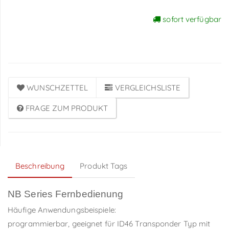
sofort verfügbar
Preise sichtbar nach
Anmeldung
WUNSCHZETTEL
VERGLEICHSLISTE
FRAGE ZUM PRODUKT
Beschreibung
Produkt Tags
NB Series Fernbedienung
Häufige Anwendungsbeispiele:
programmierbar, geeignet für ID46 Transponder Typ mit