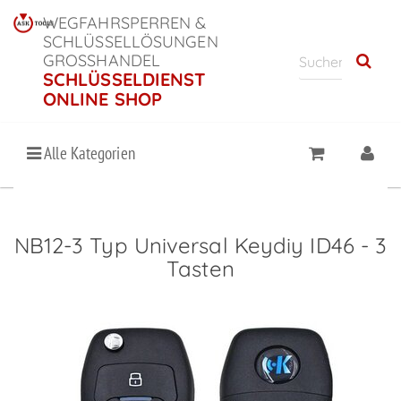
WEGFAHRSPERREN &
SCHLÜSSELLÖSUNGEN
GROSSHANDEL
SCHLÜSSELDIENST
ONLINE SHOP
Alle Kategorien
NB12-3 Typ Universal Keydiy ID46 - 3
Tasten