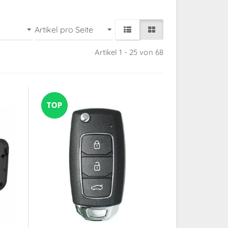
Artikel 1 - 25 von 68