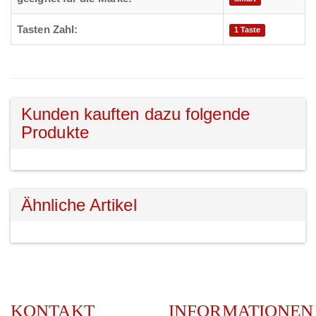
Tasten Zahl:
1 Taste
Kunden kauften dazu folgende
Produkte
Ähnliche Artikel
KONTAKT
INFORMATIONEN