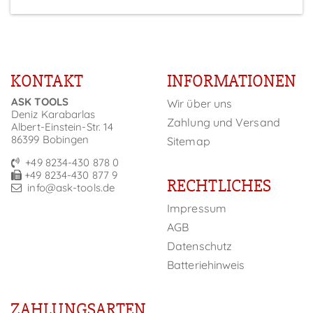
KONTAKT
INFORMATIONEN
ASK TOOLS
Wir über uns
Deniz Karabarlas
Zahlung und Versand
Albert-Einstein-Str. 14
86399 Bobingen
Sitemap
+49 8234-430 878 0
+49 8234-430 877 9
RECHTLICHES
info@ask-tools.de
Impressum
AGB
Datenschutz
Batteriehinweis
ZAHLUNGSARTEN