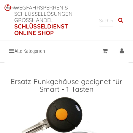
WEGFAHRSPERREN &
SCHLÜSSELLÖSUNGEN
GROSSHANDEL
SCHLÜSSELDIENST
ONLINE SHOP
Alle Kategorien
Ersatz Funkgehäuse geeignet für
Smart - 1 Tasten