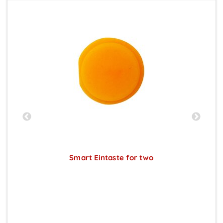
Smart Eintaste for two
Preise sichtbar nach Anmeldung