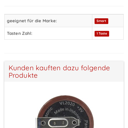
geeignet für die Marke:
Smart
Tasten Zahl:
1 Taste
Kunden kauften dazu folgende
Produkte