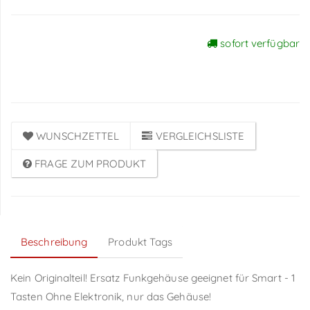
sofort verfügbar
Preise sichtbar nach
Anmeldung
WUNSCHZETTEL
VERGLEICHSLISTE
FRAGE ZUM PRODUKT
Beschreibung
Produkt Tags
Kein Originalteil! Ersatz Funkgehäuse geeignet für Smart - 1
Tasten Ohne Elektronik, nur das Gehäuse!