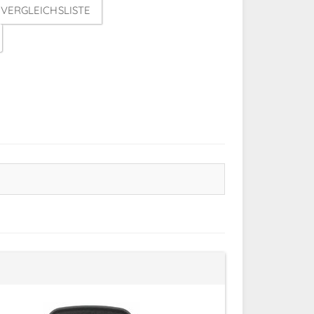
VERGLEICHSLISTE