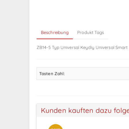
Beschreibung
Produkt Tags
ZB14-5 Typ Universal Keydiy Universal Smart
Tasten Zahl:
Kunden kauften dazu folg