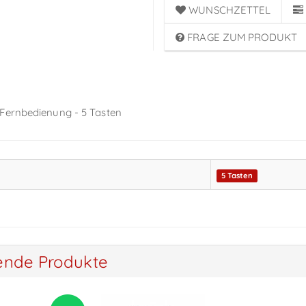
WUNSCHZETTEL
FRAGE ZUM PRODUKT
 Fernbedienung - 5 Tasten
5 Tasten
ende Produkte