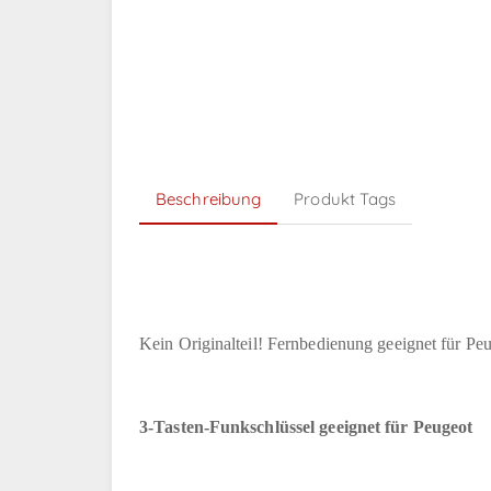
Beschreibung
Produkt Tags
Kein Originalteil! Fernbedienung geeignet für Pe
3-Tasten-Funkschlüssel geeignet für Peugeot