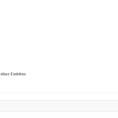
l, ohne Emblem