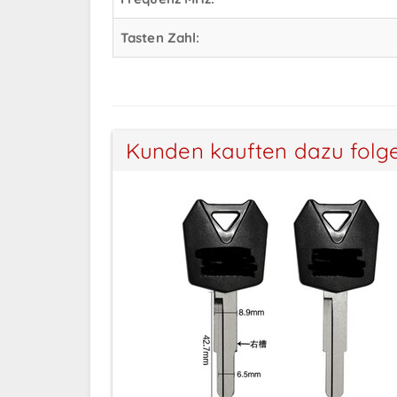
Tasten Zahl:
Kunden kauften dazu folg