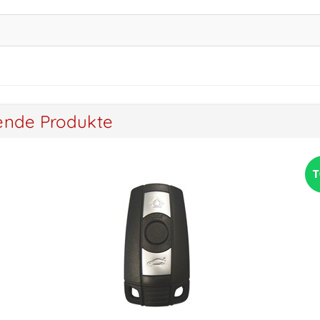
ende Produkte