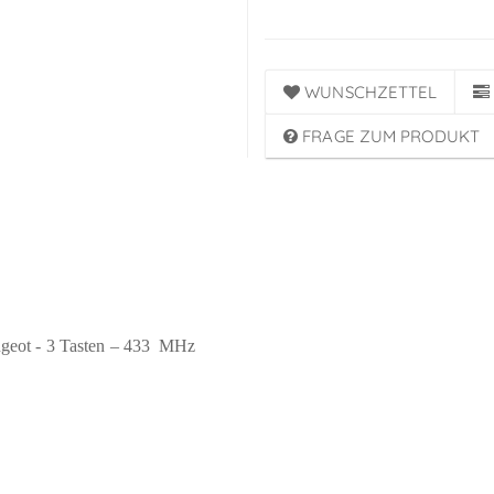
WUNSCHZETTEL
FRAGE ZUM PRODUKT
ugeot - 3 Tasten – 433
MHz