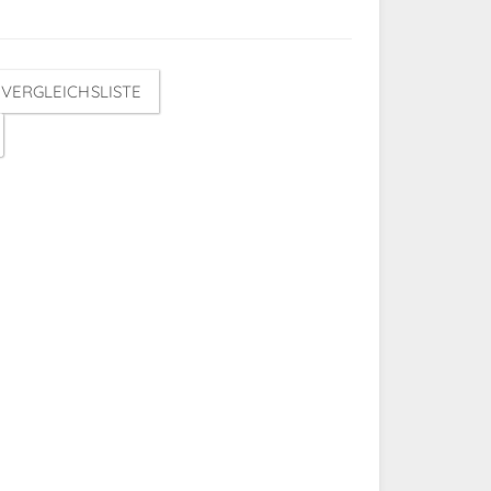
VERGLEICHSLISTE