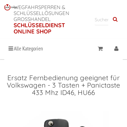
WEGFAHRSPERREN &
SCHLÜSSELLÖSUNGEN
GROSSHANDEL
SCHLÜSSELDIENST
ONLINE SHOP
Alle Kategorien
Ersatz Fernbedienung geeignet für
Volkswagen - 3 Tasten + Panictaste
433 Mhz ID46, HU66