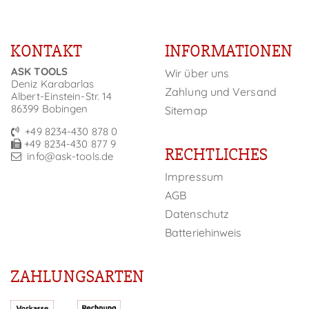
KONTAKT
INFORMATIONEN
ASK TOOLS
Wir über uns
Deniz Karabarlas
Zahlung und Versand
Albert-Einstein-Str. 14
86399 Bobingen
Sitemap
+49 8234-430 878 0
+49 8234-430 877 9
RECHTLICHES
info@ask-tools.de
Impressum
AGB
Datenschutz
Batteriehinweis
ZAHLUNGSARTEN