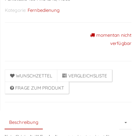
Kategorie:
Fernbedienung
momentan nicht
Preise sichtbar nach
verfügbar
Anmeldung
WUNSCHZETTEL
VERGLEICHSLISTE
FRAGE ZUM PRODUKT
Beschreibung