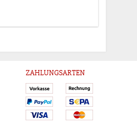
Anmeldung
ZAHLUNGSARTEN