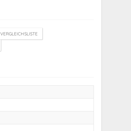
VERGLEICHSLISTE