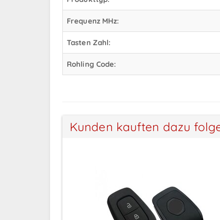
Frequenz MHz:
Tasten Zahl:
Rohling Code:
Kunden kauften dazu folg