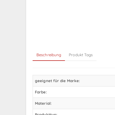
Beschreibung
Produkt Tags
geeignet für die Marke:
Farbe:
Material:
Produkttyp: