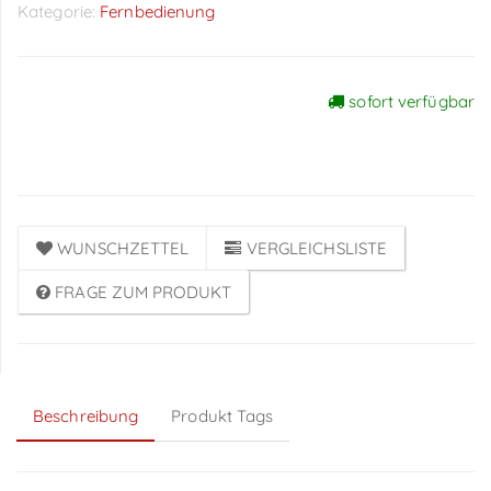
Kategorie:
Fernbedienung
sofort verfügbar
Preise sichtbar nach
Anmeldung
WUNSCHZETTEL
VERGLEICHSLISTE
FRAGE ZUM PRODUKT
Beschreibung
Produkt Tags