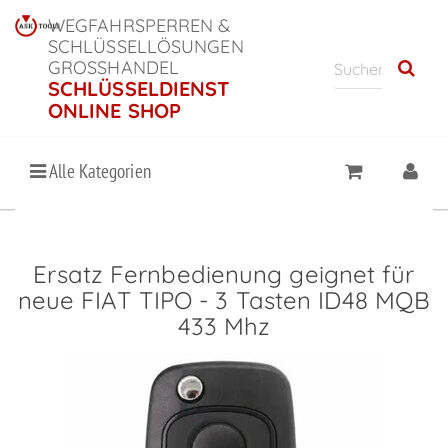
WEGFAHRSPERREN &
SCHLÜSSELLÖSUNGEN
GROSSHANDEL
SCHLÜSSELDIENST
ONLINE SHOP
Alle Kategorien
Ersatz Fernbedienung geignet für
neue FIAT TIPO - 3 Tasten ID48 MQB
433 Mhz