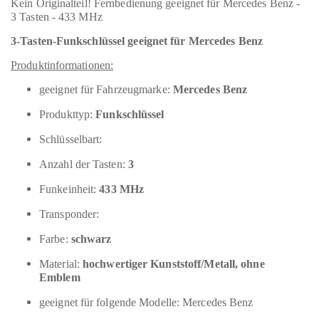
Kein Originalteil! Fernbedienung geeignet für Mercedes Benz -
3 Tasten - 433 MHz
3-Tasten-Funkschlüssel geeignet für Mercedes Benz
Produktinformationen:
geeignet für Fahrzeugmarke:
Mercedes Benz
Produkttyp:
Funkschlüssel
Schlüsselbart:
Anzahl der Tasten:
3
Funkeinheit:
433 MHz
Transponder:
Farbe:
schwarz
Material:
hochwertiger Kunststoff/Metall, ohne
Emblem
geeignet für folgende Modelle: Mercedes Benz