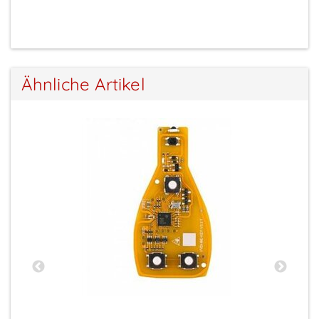
Ähnliche Artikel