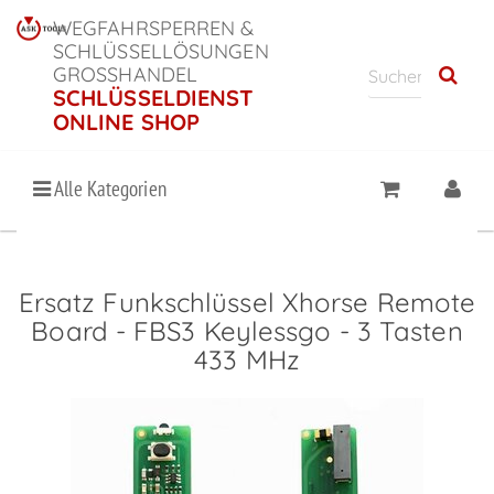
WEGFAHRSPERREN &
SCHLÜSSELLÖSUNGEN
GROSSHANDEL
SCHLÜSSELDIENST
ONLINE SHOP
Alle Kategorien
Ersatz Funkschlüssel Xhorse Remote
Board - FBS3 Keylessgo - 3 Tasten
433 MHz