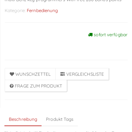
Kategorie:
Fernbedienung
sofort verfügbar
Preise sichtbar nach
Anmeldung
WUNSCHZETTEL
VERGLEICHSLISTE
FRAGE ZUM PRODUKT
Beschreibung
Produkt Tags