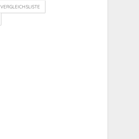
VERGLEICHSLISTE