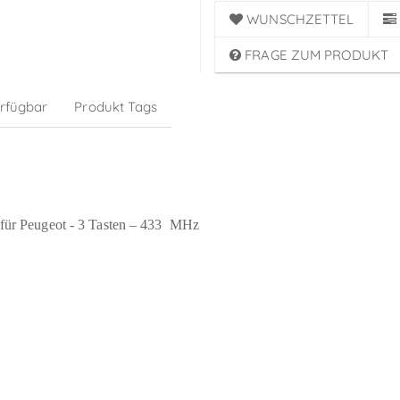
WUNSCHZETTEL
FRAGE ZUM PRODUKT
erfügbar
Produkt Tags
 für Peugeot - 3 Tasten – 433
MHz