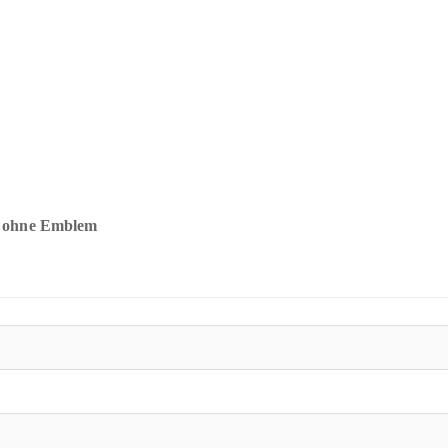
l, ohne Emblem