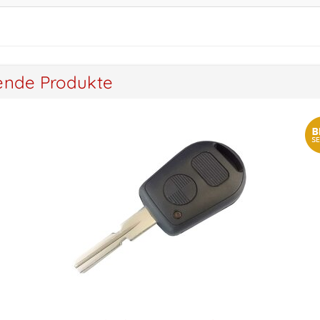
ende Produkte