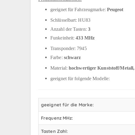
geeignet für Fahrzeugmarke:
Peugeot
Schlüsselbart: HU83
Anzahl der Tasten:
3
Funkeinheit:
433 MHz
Transponder: 7945
Farbe:
schwarz
Material:
hochwertiger Kunststoff/Metal
geeignet für folgende Modelle:
geeignet für die Marke:
Frequenz MHz:
Tasten Zahl: