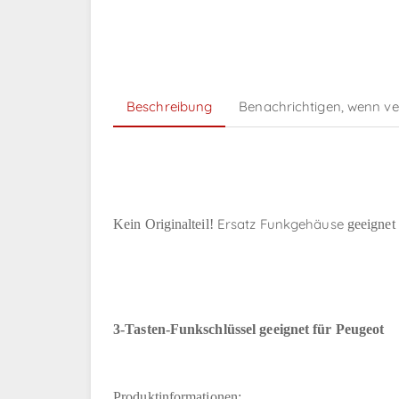
Beschreibung
Benachrichtigen, wenn v
Ersatz Funkgehäuse
Kein Originalteil!
geeignet
3-Tasten-Funkschlüssel geeignet für Peugeot
Produktinformationen: