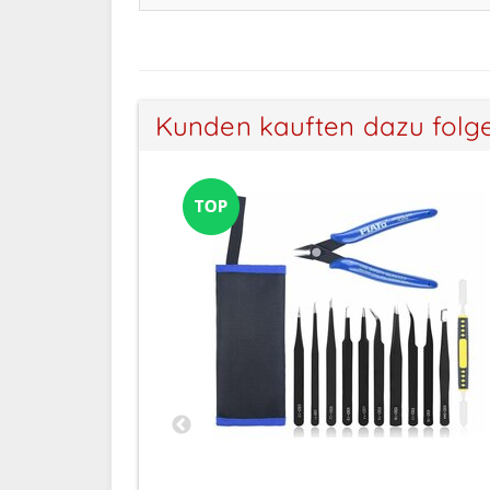
Kunden kauften dazu folg