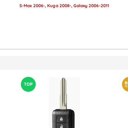
S-Max 2006-, Kuga 2008-, Galaxy 2006-2011
Preise sichtbar nach
Anmeldung