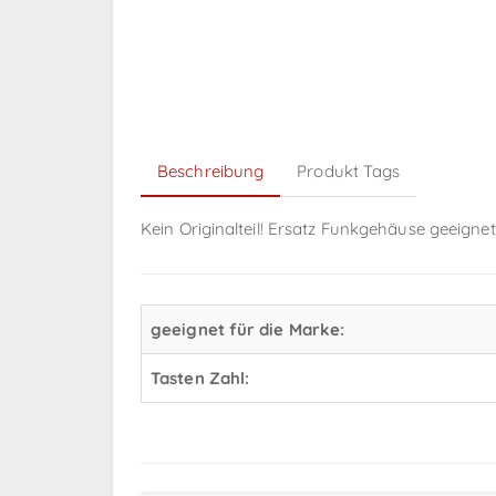
Beschreibung
Produkt Tags
Kein Originalteil! Ersatz Funkgehäuse geeignet
geeignet für die Marke:
Tasten Zahl: