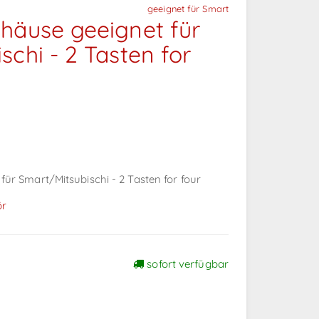
geeignet für Smart
häuse geeignet für
schi - 2 Tasten for
ür Smart/Mitsubischi - 2 Tasten for four
ör
sofort verfügbar