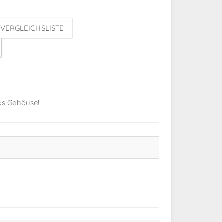
VERGLEICHSLISTE
das Gehäuse!