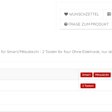
WUNSCHZETTEL
FRAGE ZUM PRODUKT
 für Smart/Mitsubischi - 2 Tasten for four Ohne Elektronik, nur 
Smart
Mitsubishi
2 Tasten