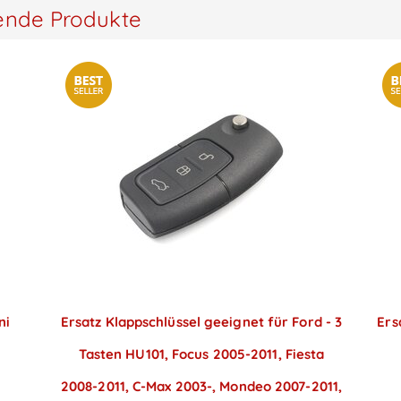
ende Produkte
ni
Ersatz Klappschlüssel geeignet für Ford - 3
Ers
Tasten HU101, Focus 2005-2011, Fiesta
2008-2011, C-Max 2003-, Mondeo 2007-2011,