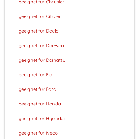
geeignet für Chrysler
geeignet für Citroen
geeignet für Dacia
geeignet für Daewoo
geeignet für Daihatsu
geeignet für Fiat
geeignet für Ford
geeignet für Honda
geeignet für Hyundai
geeignet für Iveco