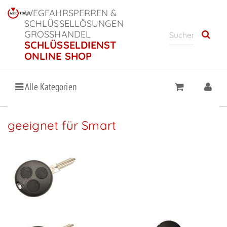
WEGFAHRSPERREN &
SCHLÜSSELLÖSUNGEN
GROSSHANDEL
SCHLÜSSELDIENST
ONLINE SHOP
Alle Kategorien
geeignet für Smart