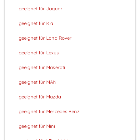
geeignet für Jaguar
geeignet für Kia
geeignet für Land Rover
geeignet für Lexus
geeignet für Maserati
geeignet für MAN
geeignet für Mazda
geeignet für Mercedes Benz
geeignet für Mini