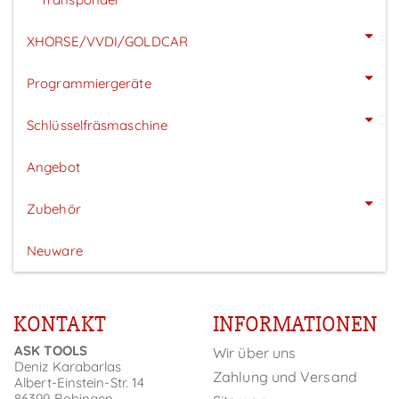
XHORSE/VVDI/GOLDCAR
Programmiergeräte
Schlüsselfräsmaschine
Angebot
Zubehör
Neuware
KONTAKT
INFORMATIONEN
ASK TOOLS
Wir über uns
Deniz Karabarlas
Zahlung und Versand
Albert-Einstein-Str. 14
86399 Bobingen