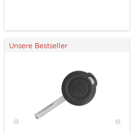
Preise sichtbar nach Anmeldung
Unsere Bestseller