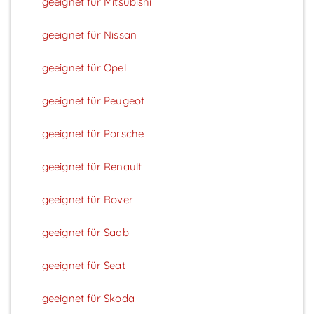
geeignet für Mitsubishi
geeignet für Nissan
geeignet für Opel
geeignet für Peugeot
geeignet für Porsche
geeignet für Renault
geeignet für Rover
geeignet für Saab
geeignet für Seat
geeignet für Skoda