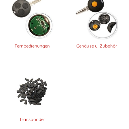
Fernbedienungen
Gehäuse u. Zubehör
Transponder