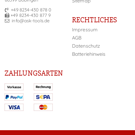
Sitemap
+49 8234-430 878 0
+49 8234-430 877 9
RECHTLICHES
info@ask-tools.de
Impressum
AGB
Datenschutz
Batteriehinweis
ZAHLUNGSARTEN