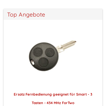
Top Angebote
Ersatz Fernbedienung geeignet für Smart - 3
Tasten - 434 MHz ForTwo