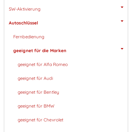
SW-Aktivierung
Autoschlüssel
Fernbedienung
geeignet für die Marken
geeignet für Alfa Romeo
geeignet für Audi
geeignet für Bentley
geeignet für BMW
geeignet für Chevrolet