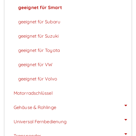
geeignet für Smart
geeignet für Subaru
geeignet für Suzuki
geeignet für Toyota
geeignet für VW
geeignet für Volvo
Motorradschlüssel
Gehäuse & Rohlinge
Universal Fernbedienung
Transponder