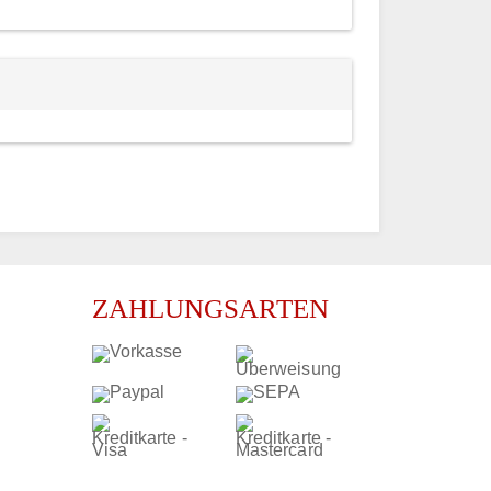
ZAHLUNGSARTEN