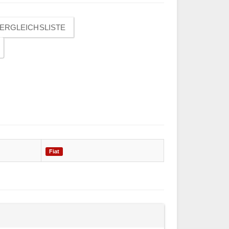
ERGLEICHSLISTE
Fiat