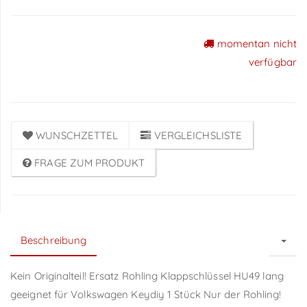
momentan nicht
Preise sichtbar nach
verfügbar
Anmeldung
WUNSCHZETTEL
VERGLEICHSLISTE
FRAGE ZUM PRODUKT
Beschreibung
Kein Originalteil! Ersatz Rohling Klappschlüssel HU49 lang
geeignet für Volkswagen Keydiy 1 Stück Nur der Rohling!