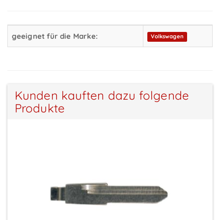
geeignet für die Marke:
Volkswagen
Kunden kauften dazu folgende
Produkte