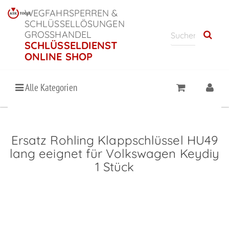
WEGFAHRSPERREN &
SCHLÜSSELLÖSUNGEN
GROSSHANDEL
SCHLÜSSELDIENST
ONLINE SHOP
Alle Kategorien
Ersatz Rohling Klappschlüssel HU49
lang eeignet für Volkswagen Keydiy
1 Stück