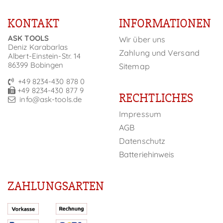
KONTAKT
INFORMATIONEN
ASK TOOLS
Wir über uns
Deniz Karabarlas
Zahlung und Versand
Albert-Einstein-Str. 14
86399 Bobingen
Sitemap
+49 8234-430 878 0
+49 8234-430 877 9
RECHTLICHES
info@ask-tools.de
Impressum
AGB
Datenschutz
Batteriehinweis
ZAHLUNGSARTEN