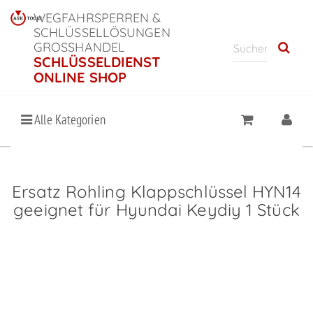
WEGFAHRSPERREN &
SCHLÜSSELLÖSUNGEN
GROSSHANDEL
SCHLÜSSELDIENST
ONLINE SHOP
Alle Kategorien
Ersatz Rohling Klappschlüssel HYN14
geeignet für Hyundai Keydiy 1 Stück