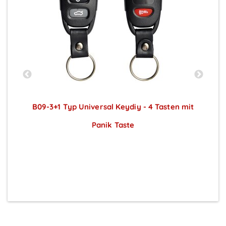
 3
B09-3+1 Typ Universal Keydiy - 4 Tasten mit
Panik Taste
Preise sichtbar nach Anmeldung