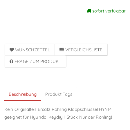
sofort verfügbar
Preise sichtbar nach
Anmeldung
WUNSCHZETTEL
VERGLEICHSLISTE
FRAGE ZUM PRODUKT
Beschreibung
Produkt Tags
Kein Originalteil! Ersatz Rohling Klappschlüssel HYN14
geeignet für Hyundai Keydiy 1 Stück Nur der Rohling!