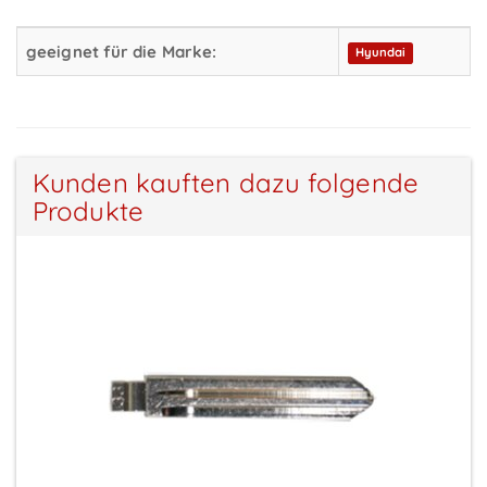
geeignet für die Marke:
Hyundai
Kunden kauften dazu folgende
Produkte