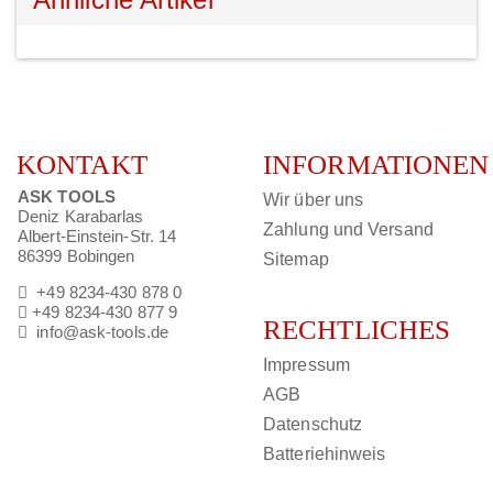
KONTAKT
INFORMATIONEN
ASK TOOLS
Wir über uns
Deniz Karabarlas
Zahlung und Versand
Albert-Einstein-Str. 14
86399 Bobingen
Sitemap
+49 8234-430 878 0
+49 8234-430 877 9
RECHTLICHES
info@ask-tools.de
Impressum
AGB
Datenschutz
Batteriehinweis