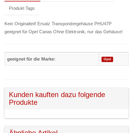
Produkt Tags
Kein Originalteil! Ersatz Transpondergehäuse PHU47P
geeignet für Opel Canas Ohne Elektronik, nur das Gehäuse!
geeignet für die Marke:
Opel
Kunden kauften dazu folgende
Produkte
Ähnliche Artikel