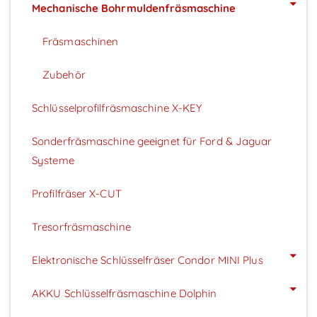
Mechanische Bohrmuldenfräsmaschine
Fräsmaschinen
Zubehör
Schlüsselprofilfräsmaschine X-KEY
Sonderfräsmaschine geeignet für Ford & Jaguar
Systeme
Profilfräser X-CUT
Tresorfräsmaschine
Elektronische Schlüsselfräser Condor MINI Plus
AKKU Schlüsselfräsmaschine Dolphin