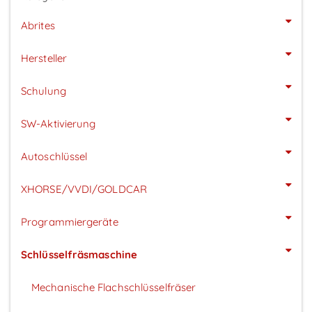
Abrites
Hersteller
Schulung
SW-Aktivierung
Autoschlüssel
XHORSE/VVDI/GOLDCAR
Programmiergeräte
Schlüsselfräsmaschine
Mechanische Flachschlüsselfräser