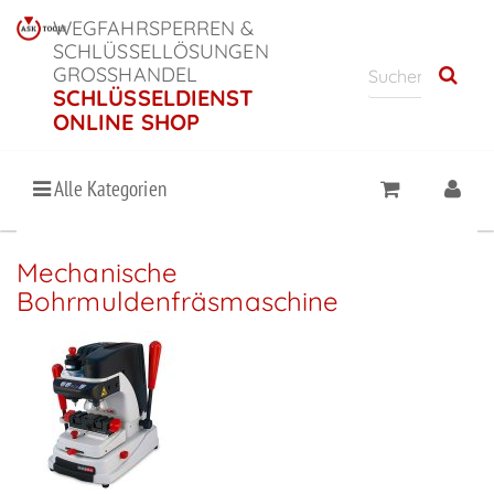
WEGFAHRSPERREN &
SCHLÜSSELLÖSUNGEN
GROSSHANDEL
SCHLÜSSELDIENST
ONLINE SHOP
Alle Kategorien
Mechanische
Bohrmuldenfräsmaschine