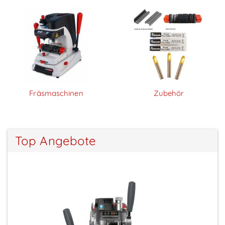
Fräsmaschinen
Zubehör
Top Angebote