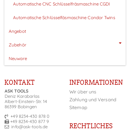
Automatische CNC Schlüsselfräsmaschine CGDI
Automatische Schlüsselfäsmaschine Condor Twins
Angebot
Zubehör
Neuware
KONTAKT
INFORMATIONEN
ASK TOOLS
Wir über uns
Deniz Karabarlas
Zahlung und Versand
Albert-Einstein-Str. 14
86399 Bobingen
Sitemap
+49 8234-430 878 0
+49 8234-430 877 9
RECHTLICHES
info@ask-tools.de