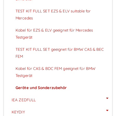
TEST KIT FULL SET EZS & ELV suitable for
Mercedes
Kabel für EZS & ELV geeignet für Mercedes
Testgerät
TEST KIT FULL SET geeignet für BMW CAS & BEC
FEM
Kabel für CAS & BDC FEM geeignet für BMW
Testgerät
Geräte und Sonderzubehör
IEA ZEDFULL
KEYDIY