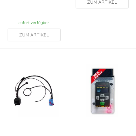
ZUM ARTIKEL
Anmeldung
sofort verfügbar
ZUM ARTIKEL