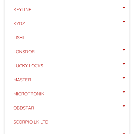
KEYLINE
KYDZ
LISHI
LONSDOR
LUCKY LOCKS
MASTER
MICROTRONIK
OBDSTAR
SCORPIO LK LTD