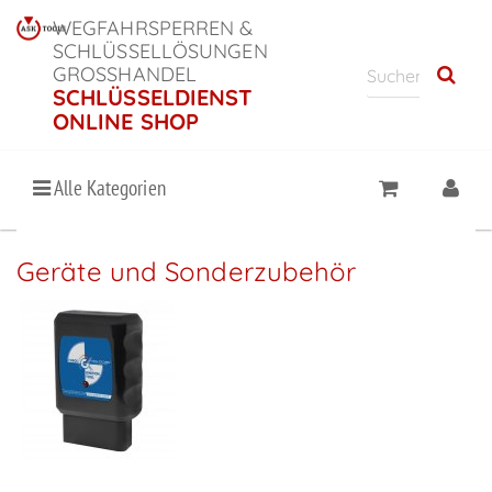
WEGFAHRSPERREN &
SCHLÜSSELLÖSUNGEN
GROSSHANDEL
SCHLÜSSELDIENST
ONLINE SHOP
Alle Kategorien
Geräte und Sonderzubehör