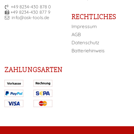
+49 8234-430 878 0
+49 8234-430 877 9
RECHTLICHES
info@ask-tools.de
Impressum
AGB
Datenschutz
Batteriehinweis
ZAHLUNGSARTEN