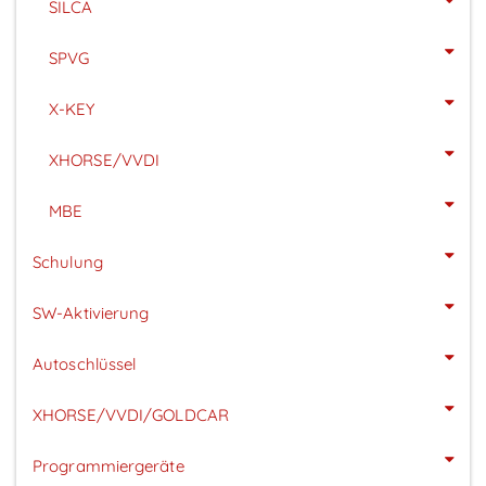
SILCA
SPVG
X-KEY
XHORSE/VVDI
MBE
Schulung
SW-Aktivierung
Autoschlüssel
XHORSE/VVDI/GOLDCAR
Programmiergeräte