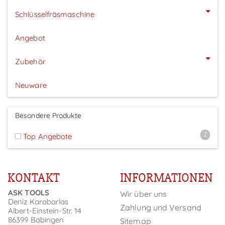
Schlüsselfräsmaschine
Angebot
Zubehör
Neuware
Besondere Produkte
2
Top Angebote
KONTAKT
INFORMATIONEN
ASK TOOLS
Wir über uns
Deniz Karabarlas
Zahlung und Versand
Albert-Einstein-Str. 14
86399 Bobingen
Sitemap