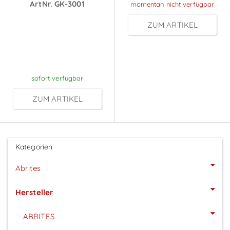
ArtNr. GK-3001
momentan nicht verfügbar
Preise sichtbar
ZUM ARTIKEL
nach
Anmeldung
sofort verfügbar
ZUM ARTIKEL
Kategorien
Abrites
Hersteller
ABRITES