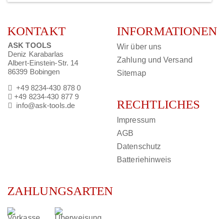
KONTAKT
INFORMATIONEN
ASK TOOLS
Wir über uns
Deniz Karabarlas
Zahlung und Versand
Albert-Einstein-Str. 14
86399 Bobingen
Sitemap
+49 8234-430 878 0
+49 8234-430 877 9
RECHTLICHES
info@ask-tools.de
Impressum
AGB
Datenschutz
Batteriehinweis
ZAHLUNGSARTEN