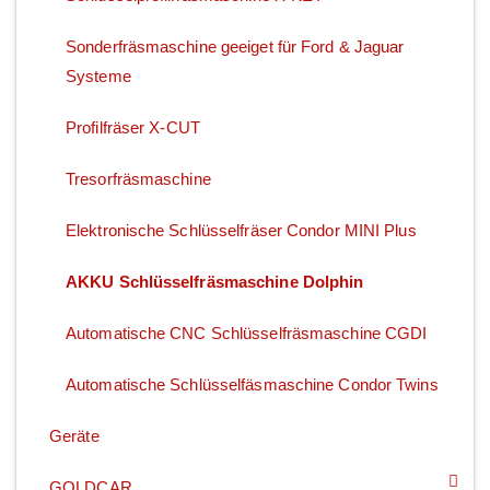
Sonderfräsmaschine geeiget für Ford & Jaguar
Systeme
Profilfräser X-CUT
Tresorfräsmaschine
Elektronische Schlüsselfräser Condor MINI Plus
AKKU Schlüsselfräsmaschine Dolphin
Automatische CNC Schlüsselfräsmaschine CGDI
Automatische Schlüsselfäsmaschine Condor Twins
Geräte
GOLDCAR