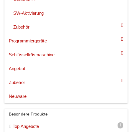
SW-Aktivierung
Zubehör
Programmiergeräte
Schlüsselfräsmaschine
Angebot
Zubehör
Neuware
Besondere Produkte
1
Top Angebote