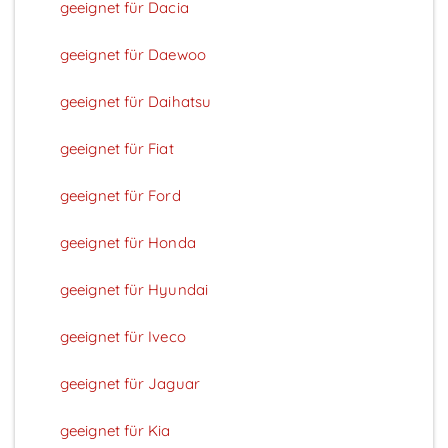
geeignet für Dacia
geeignet für Daewoo
geeignet für Daihatsu
geeignet für Fiat
geeignet für Ford
geeignet für Honda
geeignet für Hyundai
geeignet für Iveco
geeignet für Jaguar
geeignet für Kia