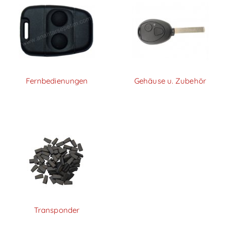
Fernbedienungen
Gehäuse u. Zubehör
Transponder