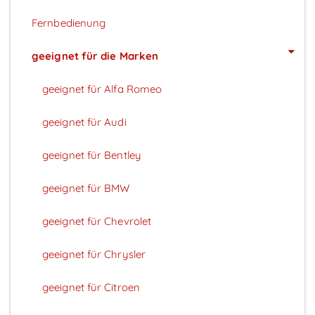
Fernbedienung
geeignet für die Marken
geeignet für Alfa Romeo
geeignet für Audi
geeignet für Bentley
geeignet für BMW
geeignet für Chevrolet
geeignet für Chrysler
geeignet für Citroen