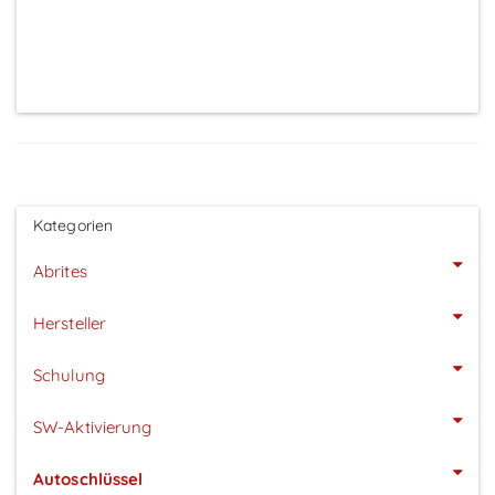
Preise sichtbar nach Anmeldung
Kategorien
Abrites
Hersteller
Schulung
SW-Aktivierung
Autoschlüssel