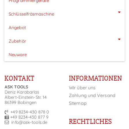
Programmiergeräte
Schlüsselfräsmaschine
Angebot
Zubehör
Neuware
KONTAKT
INFORMATIONEN
ASK TOOLS
Wir über uns
Deniz Karabarlas
Zahlung und Versand
Albert-Einstein-Str. 14
86399 Bobingen
Sitemap
+49 8234-430 878 0
+49 8234-430 877 9
RECHTLICHES
info@ask-tools.de