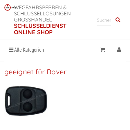
WEGFAHRSPERREN &
SCHLÜSSELLÖSUNGEN
GROSSHANDEL
SCHLÜSSELDIENST
ONLINE SHOP
Alle Kategorien
geeignet für Rover