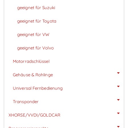
geeignet für Suzuki
geeignet für Toyota
geeignet für VW
geeignet für Volvo
Motorradschlüssel
Gehäuse & Rohlinge
Universal Fernbedienung
Transponder
XHORSE/VVDI/GOLDCAR