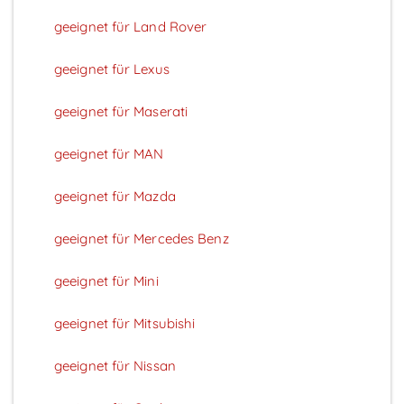
geeignet für Land Rover
geeignet für Lexus
geeignet für Maserati
geeignet für MAN
geeignet für Mazda
geeignet für Mercedes Benz
geeignet für Mini
geeignet für Mitsubishi
geeignet für Nissan