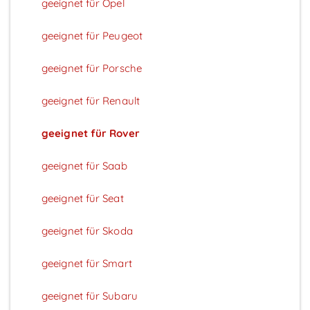
geeignet für Opel
geeignet für Peugeot
geeignet für Porsche
geeignet für Renault
geeignet für Rover
geeignet für Saab
geeignet für Seat
geeignet für Skoda
geeignet für Smart
geeignet für Subaru