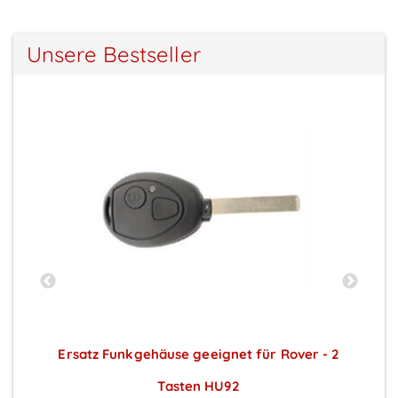
Unsere Bestseller
2
Ersatz Funkgehäuse geeignet für Rover - 2
Tasten HU92